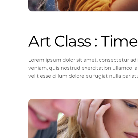
Art Class : Time
Lorem ipsum dolor sit amet, consectetur adi
veniam, quis nostrud exercitation ullamco la
velit esse cillum dolore eu fugiat nulla paria