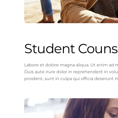
Student Counse
Labore et dolore magna aliqua. Ut enim ad m
Duis aute irure dolor in reprehenderit in vol
proident, sunt in culpa qui officia deserunt m