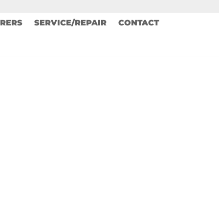
RERS
SERVICE/REPAIR
CONTACT