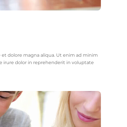
re et dolore magna aliqua. Ut enim ad minim
 irure dolor in reprehenderit in voluptate